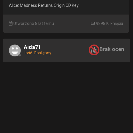
Alice: Madness Returns Origin CD Key
Utworzono 8 lat temu
9898 Kliknięcia
Aida71
Brak ocen
Ilość: Dostępny