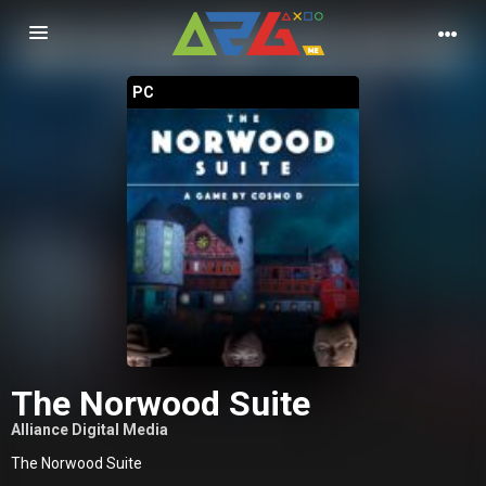
Nawigacja
PC
The Norwood Suite
Alliance Digital Media
The Norwood Suite