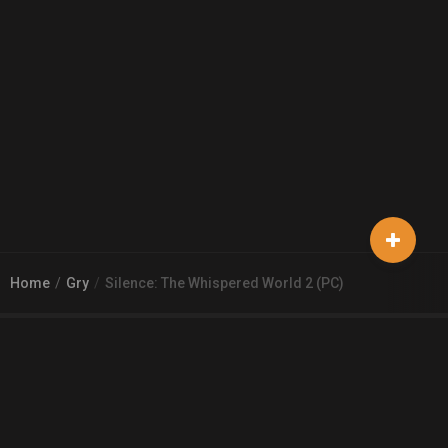
Home
Gry
Silence: The Whispered World 2 (PC)