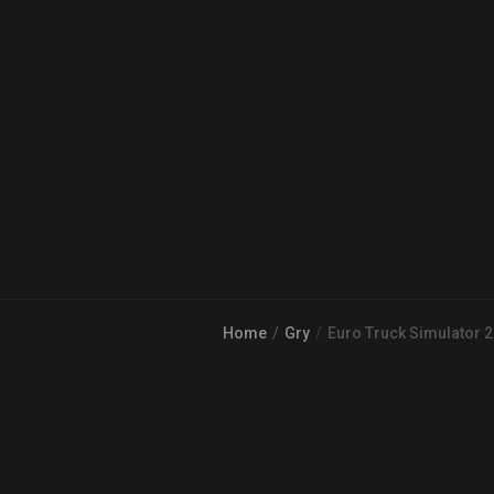
Home
Gry
Euro Truck Simulator 2