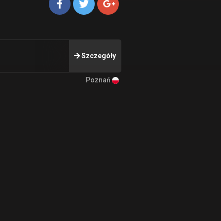
Szczegóły
Poznań