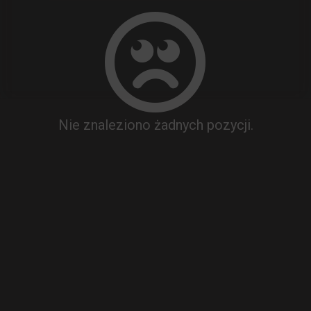
Nie znaleziono żadnych pozycji.