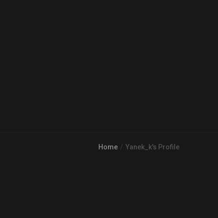
Home
Yanek_k's Profile