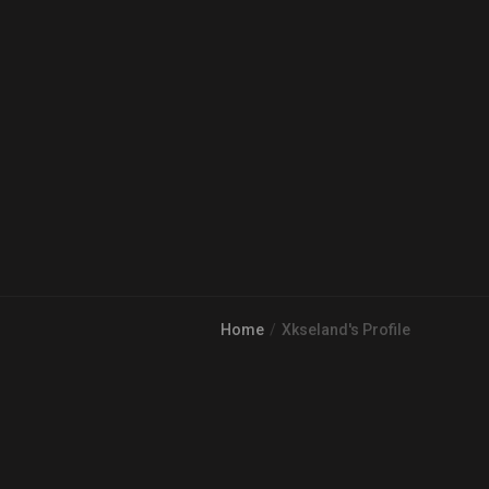
Home
Xkseland's Profile