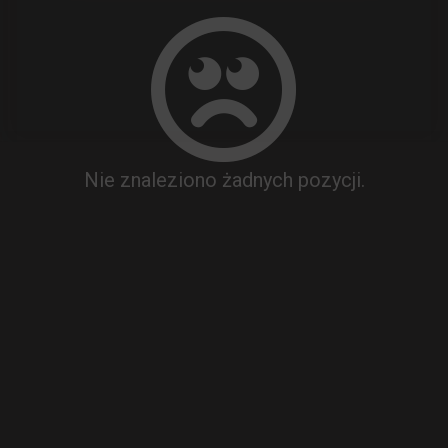
Nie znaleziono żadnych pozycji.