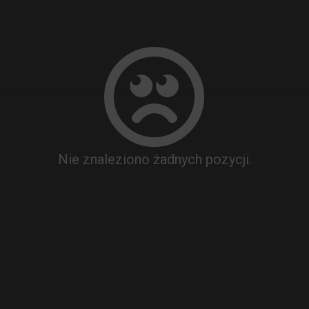
Nie znaleziono żadnych pozycji.