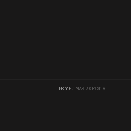
Home
MARIO's Profile